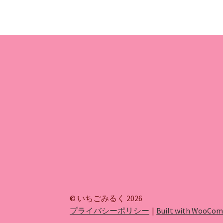
© いちごみるく 2026
プライバシーポリシー
Built with WooCo