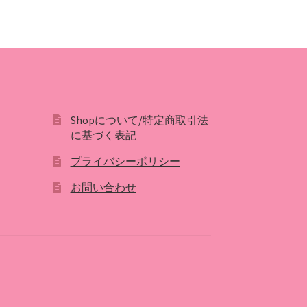
Shopについて/特定商取引法
に基づく表記
プライバシーポリシー
お問い合わせ