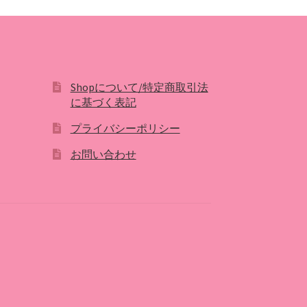
Shopについて/特定商取引法
に基づく表記
プライバシーポリシー
お問い合わせ