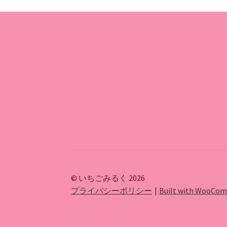
© いちごみるく 2026
プライバシーポリシー
Built with WooCo