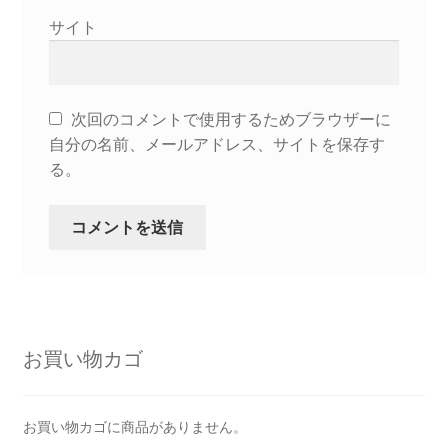
サイト
次回のコメントで使用するためブラウザーに
自分の名前、メールアドレス、サイトを保存す
る。
お買い物カゴ
お買い物カゴに商品がありません。