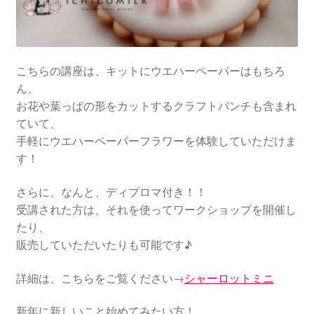
こちらの講座は、キットにウエハーペーパーはもちろ
ん、
お花や葉っぱの形をカットするクラフトパンチも含まれ
ていて、
手軽にウエハーペーパーフラワーを体験していただけま
す！
さらに、なんと、ディプロマ付き！！
受講された方は、それを使ってワークショップを開催し
たり、
販売していただいたりも可能です♪
詳細は、こちらをご覧ください→
シャーロットミニ
新年に新しいこと始めてみたい方！