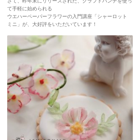
さて、昨年末にリリースされた、クラフトパンチを使っ
講座
て手軽に始められる
ウエハーペーパーフラワーの入門講座「シャーロット
ミニ」が、大好評をいただいています！