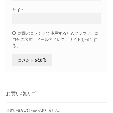
サイト
次回のコメントで使用するためブラウザーに
自分の名前、メールアドレス、サイトを保存す
る。
お買い物カゴ
お買い物カゴに商品がありません。