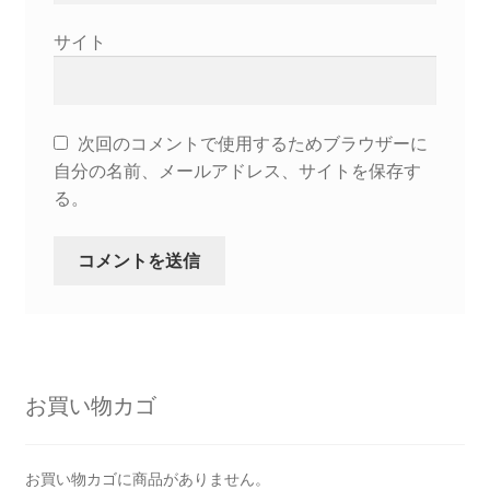
サイト
次回のコメントで使用するためブラウザーに
自分の名前、メールアドレス、サイトを保存す
る。
お買い物カゴ
お買い物カゴに商品がありません。