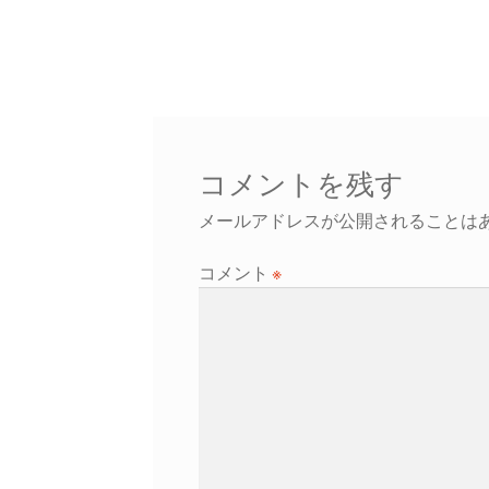
コメントを残す
メールアドレスが公開されることは
コメント
※