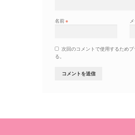
名前
※
メ
次回のコメントで使用するためブ
る。