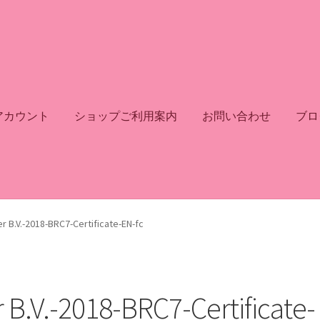
アカウント
ショップご利用案内
お問い合わせ
ブロ
r B.V.-2018-BRC7-Certificate-EN-fc
 B.V.-2018-BRC7-Certificate-