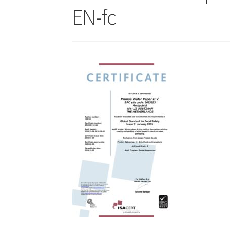
EN-fc