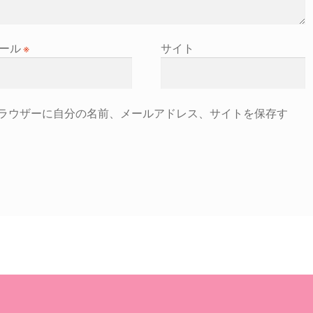
ール
※
サイト
ラウザーに自分の名前、メールアドレス、サイトを保存す