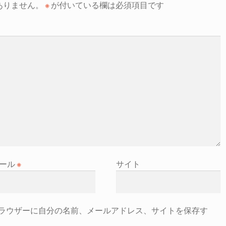
ありません。
※
が付いている欄は必須項目です
ール
※
サイト
ラウザーに自分の名前、メールアドレス、サイトを保存す