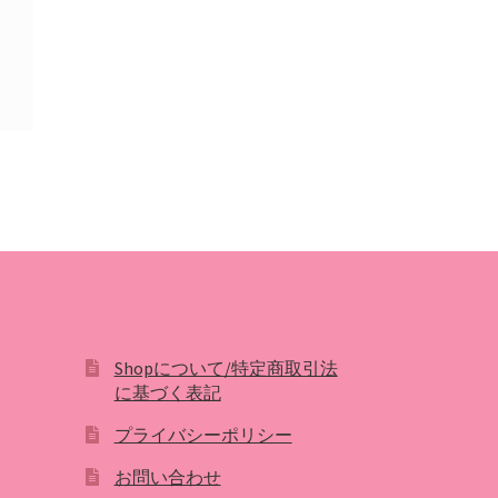
Shopについて/特定商取引法
に基づく表記
プライバシーポリシー
お問い合わせ