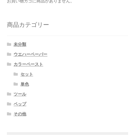
お買い物カゴに商品がありません。
商品カテゴリー
未分類
ウエハーペーパー
カラーペースト
セット
単色
ツール
ペップ
その他