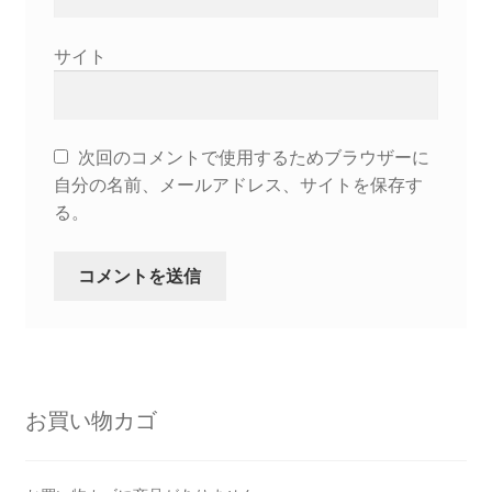
サイト
次回のコメントで使用するためブラウザーに
自分の名前、メールアドレス、サイトを保存す
る。
お買い物カゴ