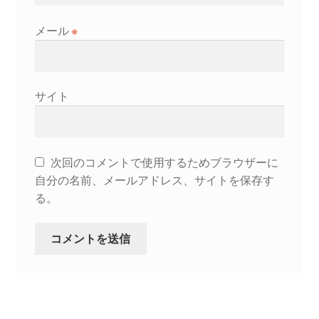
メール
※
サイト
次回のコメントで使用するためブラウザーに
自分の名前、メールアドレス、サイトを保存す
る。