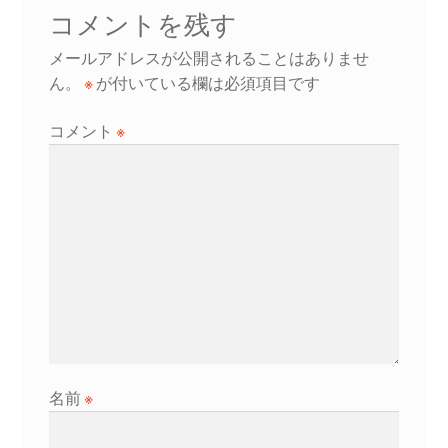
ゲ
コメントを残す
ー
メールアドレスが公開されることはありませ
シ
ん。
※
が付いている欄は必須項目です
ョ
コメント
※
ン
名前
※