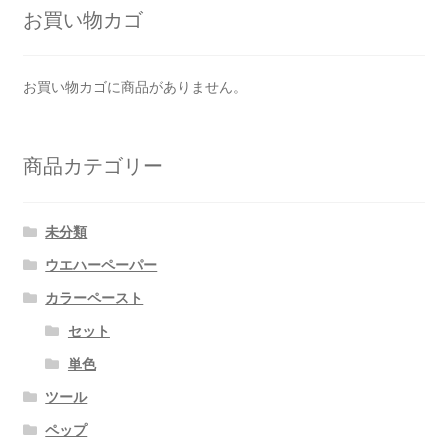
お買い物カゴ
お買い物カゴに商品がありません。
商品カテゴリー
未分類
ウエハーペーパー
カラーペースト
セット
単色
ツール
ペップ